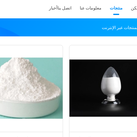
كن
منتجات
معلومات عنا
اتصل بنا
أخبار