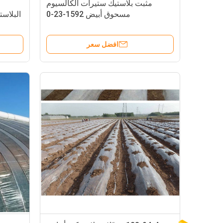
مثبت بلاستيك ستيرات الكالسيوم
مسحوق أبيض 1592-23-0
البلاستيكي
افضل سعر