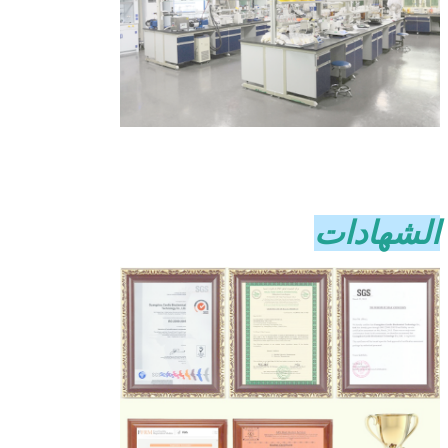
الشهادات