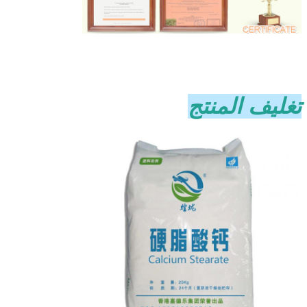
تغليف المنتج