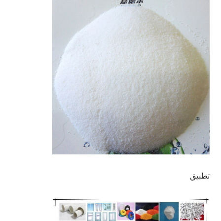
تطبيق