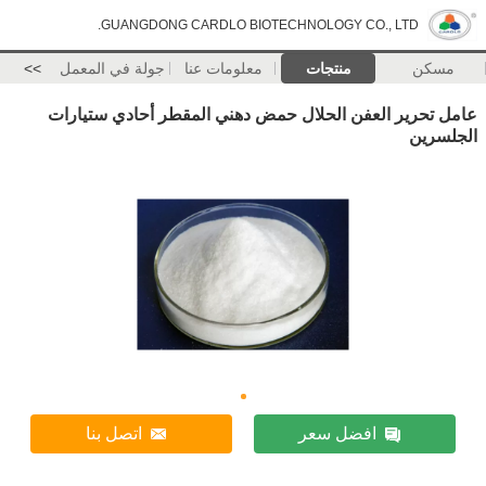
GUANGDONG CARDLO BIOTECHNOLOGY CO., LTD.
مسكن
منتجات
معلومات عنا
جولة في المعمل
>>
عامل تحرير العفن الحلال حمض دهني المقطر أحادي ستيارات
الجلسرين
افضل سعر
اتصل بنا