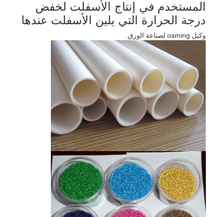
المستخدم في إنتاج الأسفلت لخفض
درجة الحرارة التي يلين الأسفلت عندها
وكيل oaming لصناعة الورق.