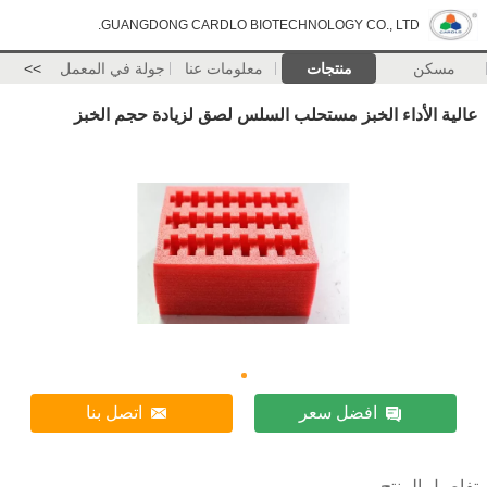
GUANGDONG CARDLO BIOTECHNOLOGY CO., LTD.
مسكن
منتجات
معلومات عنا
جولة في المعمل
>>
عالية الأداء الخبز مستحلب السلس لصق لزيادة حجم الخبز
افضل سعر
اتصل بنا
تفاصيل المنتج