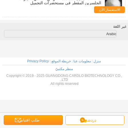
الجلسرين المقطر في مستحضرات التجميل
الاستفسار الآن
غير اللغة
Arabic
منزل
|
معلومات عنا
|
خريطة الموقع
|
Privacy Policy
منظر مكتبيّ
Copyright © 2019 - 2025 GUANGDONG CARDLO BIOTECHNOLOGY CO.,
LTD..
All rights reserved.
دردشة
طلب اقتباس