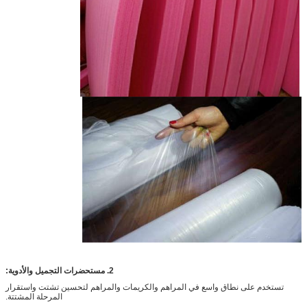
2. مستحضرات التجميل والأدوية:
تستخدم على نطاق واسع في المراهم والكريمات والمراهم لتحسين تشتت واستقرار
المرحلة المشتتة.