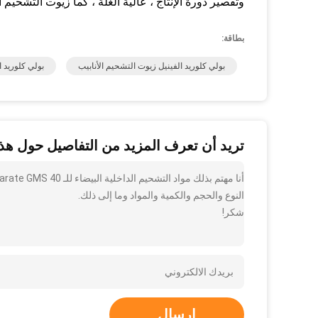
وتقصير دورة الإنتاج ، عالية الغلة ، كما زيوت التشحيم ا
بطاقة:
بولي كلوريد الفينيل زيوت التشحيم الأنابيب
بولي كلوريد ا
تريد أن تعرف المزيد من التفاصيل حول هذا
النوع والحجم والكمية والمواد وما إلى ذلك.
شكر!
إرسال