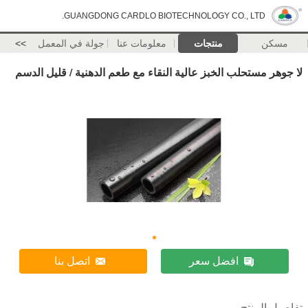
GUANGDONG CARDLO BIOTECHNOLOGY CO., LTD.
مسكن
منتجات
معلومات عنا
جولة في المعمل
>>
لا جوهر مستحلب الخبز عالية النقاء مع طعم الدهنية / قليل الدسم
افضل سعر
اتصل بنا
تفاصيل المنتج